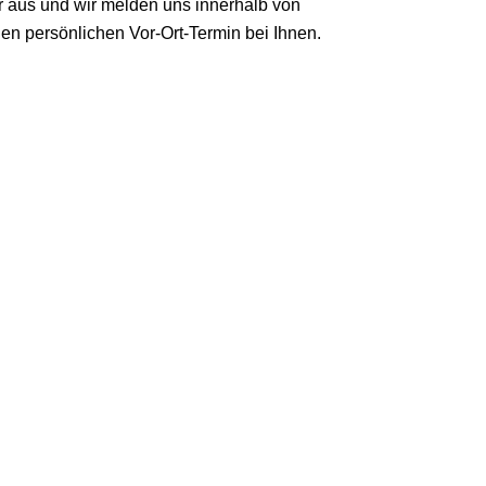
r aus und wir melden uns innerhalb von
en persönlichen Vor-Ort-Termin bei Ihnen.