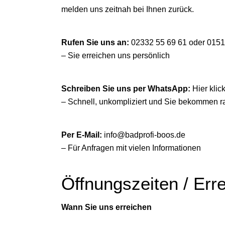
melden uns zeitnah bei Ihnen zurück.
Rufen Sie uns an:
02332 55 69 61
oder
0151
– Sie erreichen uns persönlich
Schreiben Sie uns per WhatsApp:
Hier klic
– Schnell, unkompliziert und Sie bekommen r
Per E-Mail:
info@badprofi-boos.de
– Für Anfragen mit vielen Informationen
Öffnungszeiten / Erre
Wann Sie uns erreichen