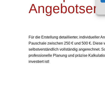
Angebotsers
Für die Erstellung detaillierter, individueller
Pauschale zwischen 250 € und 500 €. Diese wi
selbstverständlich vollständig angerechnet. S
professionelle Planung und präzise Kalkulation
investiert ist!