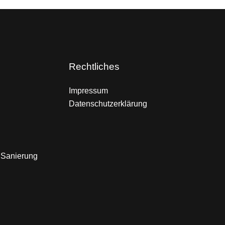
Rechtliches
Impressum
Datenschutzerklärung
 Sanierung