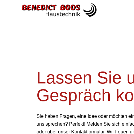
Lassen Sie u
Gespräch k
Sie haben Fragen, eine Idee oder möchten ein
uns sprechen? Perfekt! Melden Sie sich einfa
oder über unser Kontaktformular. Wir freuen u