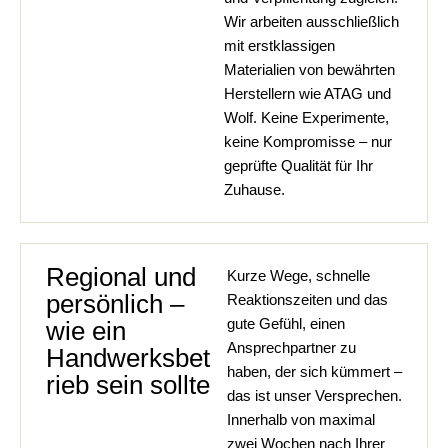
Wir arbeiten ausschließlich
mit erstklassigen
Materialien von bewährten
Herstellern wie ATAG und
Wolf. Keine Experimente,
keine Kompromisse – nur
geprüfte Qualität für Ihr
Zuhause.
Regional und
Kurze Wege, schnelle
persönlich –
Reaktionszeiten und das
gute Gefühl, einen
wie ein
Ansprechpartner zu
Handwerksbet
haben, der sich kümmert –
rieb sein sollte
das ist unser Versprechen.
Innerhalb von maximal
zwei Wochen nach Ihrer