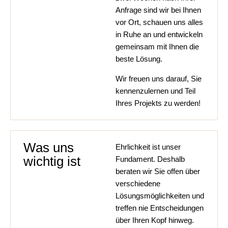
Anfrage sind wir bei Ihnen
vor Ort, schauen uns alles
in Ruhe an und entwickeln
gemeinsam mit Ihnen die
beste Lösung.
Wir freuen uns darauf, Sie
kennenzulernen und Teil
Ihres Projekts zu werden!
Was uns
Ehrlichkeit ist unser
wichtig ist
Fundament. Deshalb
beraten wir Sie offen über
verschiedene
Lösungsmöglichkeiten und
treffen nie Entscheidungen
über Ihren Kopf hinweg.