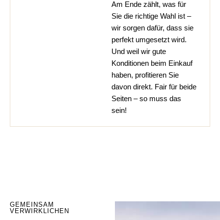
Am Ende zählt, was für
Sie die richtige Wahl ist –
wir sorgen dafür, dass sie
perfekt umgesetzt wird.
Und weil wir gute
Konditionen beim Einkauf
haben, profitieren Sie
davon direkt. Fair für beide
Seiten – so muss das
sein!
GEMEINSAM
VERWIRKLICHEN