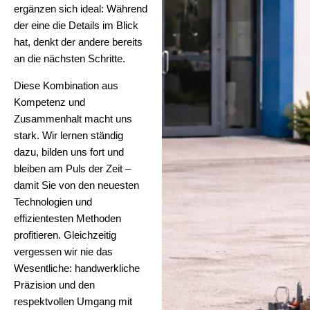
ergänzen sich ideal: Während
der eine die Details im Blick
hat, denkt der andere bereits
an die nächsten Schritte.
Diese Kombination aus
Kompetenz und
Zusammenhalt macht uns
stark. Wir lernen ständig
dazu, bilden uns fort und
bleiben am Puls der Zeit –
damit Sie von den neuesten
Technologien und
effizientesten Methoden
profitieren. Gleichzeitig
vergessen wir nie das
Wesentliche: handwerkliche
Präzision und den
respektvollen Umgang mit