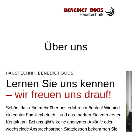
Über uns
HAUSTECHNIK BENEDICT BOOS
Lernen Sie uns kennen
– wir freuen uns drauf!
Schön, dass Sie mehr über uns erfahren möchten! Wir sind
ein echter Familienbetrieb – und das merken Sie vom ersten
Kontakt an. Bei uns gibt’s keine anonymen Abläufe oder
wechselnde Ansprechpartner. Stattdessen bekommen Sie