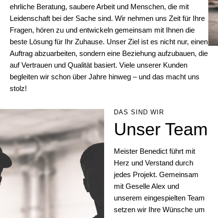
ehrliche Beratung, saubere Arbeit und Menschen, die mit
Leidenschaft bei der Sache sind. Wir nehmen uns Zeit für Ihre
Fragen, hören zu und entwickeln gemeinsam mit Ihnen die
beste Lösung für Ihr Zuhause. Unser Ziel ist es nicht nur, einen
Auftrag abzuarbeiten, sondern eine Beziehung aufzubauen, die
auf Vertrauen und Qualität basiert. Viele unserer Kunden
begleiten wir schon über Jahre hinweg – und das macht uns
stolz!
DAS SIND WIR
Unser Team
Meister Benedict führt mit
Herz und Verstand durch
jedes Projekt. Gemeinsam
mit Geselle Alex und
unserem eingespielten Team
setzen wir Ihre Wünsche um