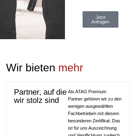
Jetzt
Anfragen
Wir bieten
mehr
Partner, auf die
Als ATAG Premium
wir stolz sind
Partner gehören wir zu den
wenigen ausgewählten
Fachbetrieben mit diesem
besonderen Zertifikat. Das
ist für uns Auszeichnung
und Verpflichtung zugleich.