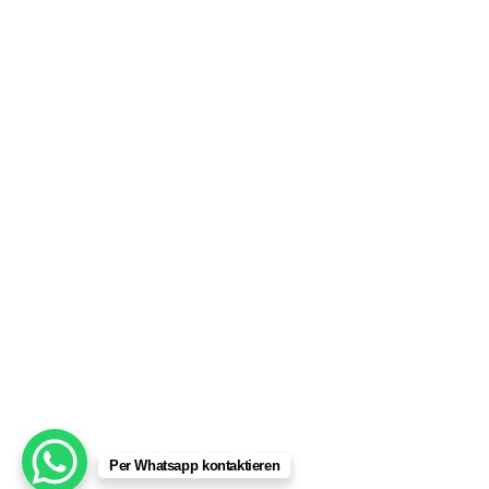
Per Whatsapp kontaktieren