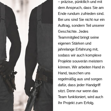
– präzise, pünktlich und mit
dem Anspruch, dass Sie am
Ende rundum zufrieden sind.
Bei uns sind Sie nicht nur ein
Auftrag, sondern Teil unserer
Geschichte. Jedes
Teammitglied bringt seine
eigenen Stärken und
jahrelange Erfahrung mit,
sodass wir auch komplexe
Projekte souverän meistern
können. Wir arbeiten Hand in
Hand, tauschen uns
regelmäßig aus und sorgen
dafür, dass jeder Handgriff
sitzt. Denn nur wenn das
Team funktioniert, wird auch
Ihr Projekt zum Erfolg.