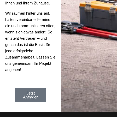
Ihnen und Ihrem Zuhause.
Wir räumen hinter uns auf,
halten vereinbarte Termine
ein und kommunizieren offen,
wenn sich etwas ändert. So
entsteht Vertrauen – und
genau das ist die Basis für
jede erfolgreiche
Zusammenarbeit. Lassen Sie
uns gemeinsam Ihr Projekt
angehen!
Jetzt
Anfragen