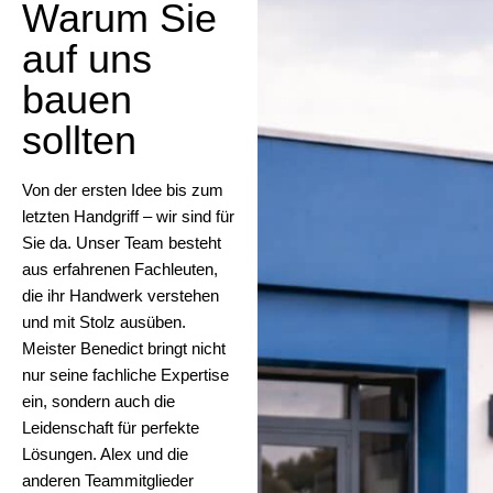
Warum Sie
auf uns
bauen
sollten
Von der ersten Idee bis zum
letzten Handgriff – wir sind für
Sie da. Unser Team besteht
aus erfahrenen Fachleuten,
die ihr Handwerk verstehen
und mit Stolz ausüben.
Meister Benedict bringt nicht
nur seine fachliche Expertise
ein, sondern auch die
Leidenschaft für perfekte
Lösungen. Alex und die
anderen Teammitglieder